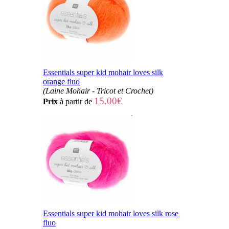
Essentials super kid mohair loves silk
orange fluo
(Laine Mohair - Tricot et Crochet)
15.00€
Prix
à partir de
Essentials super kid mohair loves silk rose
fluo