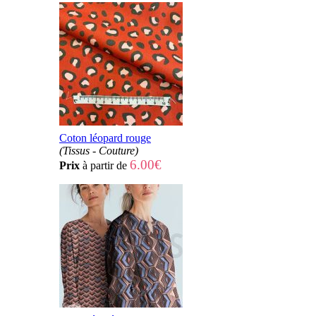
Coton léopard rouge
(Tissus - Couture)
6.00€
Prix
à partir de