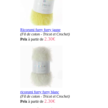
Ricorumi furry furry jaune
(Fil de coton - Tricot et Crochet)
2.30€
Prix
à partir de
ricorumi furry furry blanc
(Fil de coton - Tricot et Crochet)
2.30€
Prix
à partir de