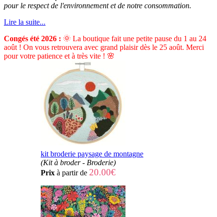
pour le respect de l'environnement et de notre consommation.
Lire la suite...
Congés été 2026 :
🌞 La boutique fait une petite pause du 1 au 24
août ! On vous retrouvera avec grand plaisir dès le 25 août. Merci
pour votre patience et à très vite ! 🌸
kit broderie paysage de montagne
(Kit à broder - Broderie)
20.00€
Prix
à partir de