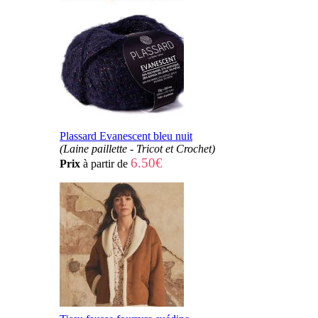
Plassard Evanescent bleu nuit
(Laine paillette - Tricot et Crochet)
6.50€
Prix
à partir de