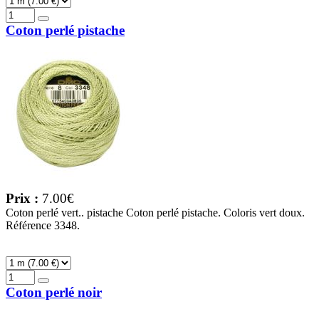
Coton perlé pistache
Prix :
7.00€
Coton perlé vert.. pistache Coton perlé pistache. Coloris vert doux.
Référence 3348.
Coton perlé noir