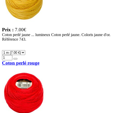
Prix :
7.00€
Coton perlé jaune ... lumineux Coton perlé jaune. Coloris jaune d'or.
Référence 743.
Coton perlé rouge