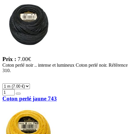
Prix :
7.00€
Coton perlé noir .. intense et lumineux Coton perlé noir. Référence
310.
Coton perlé jaune 743