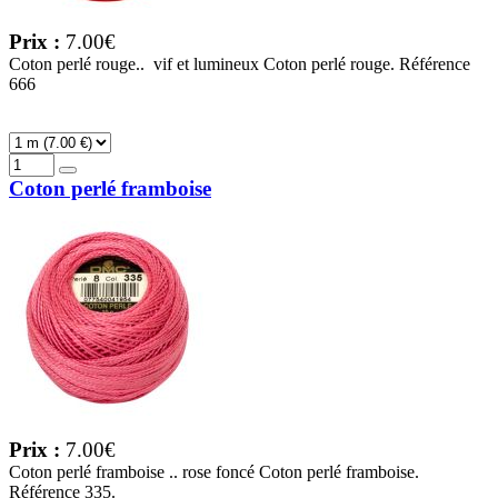
Prix :
7.00€
Coton perlé rouge.. vif et lumineux Coton perlé rouge. Référence
666
Coton perlé framboise
Prix :
7.00€
Coton perlé framboise .. rose foncé Coton perlé framboise.
Référence 335.