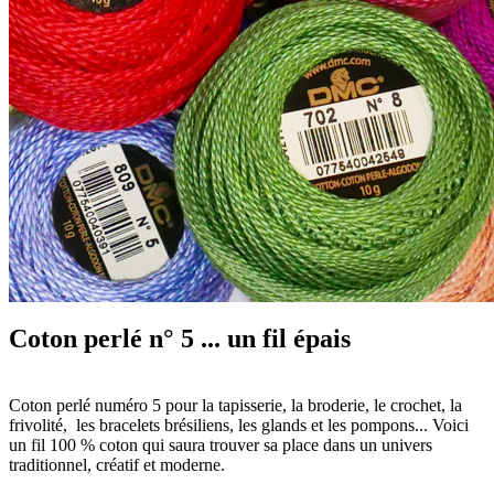
Coton perlé n° 5 ... un fil épais
Coton perlé numéro 5 pour la tapisserie, la broderie, le crochet, la
frivolité, les bracelets brésiliens, les glands et les pompons... Voici
un fil 100 % coton qui saura trouver sa place dans un univers
traditionnel, créatif et moderne.