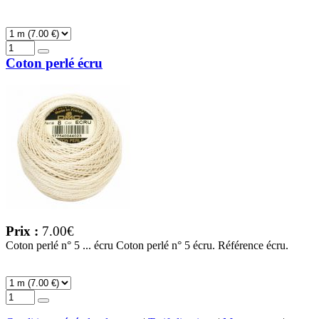
Coton perlé écru
Prix :
7.00€
Coton perlé n° 5 ... écru Coton perlé n° 5 écru. Référence écru.