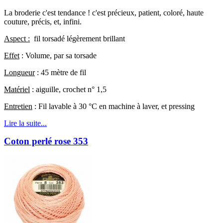
La broderie c'est tendance ! c'est précieux, patient, coloré, haute
couture, précis, et, infini.
Aspect :
fil torsadé légèrement brillant
Effet
: Volume, par sa torsade
Longueur
: 45 mètre de fil
Matériel
: aiguille, crochet n° 1,5
Entretien
: Fil lavable à 30 °C en machine à laver, et pressing
Lire la suite...
Coton perlé rose 353