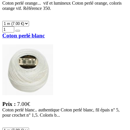
Coton perlé orange... vif et lumineux Coton perlé orange, coloris
orange vif. Référence 350.
Coton perlé blanc
Prix :
7.00€
Coton perlé blanc.. authentique Coton perlé blanc, fil épais n° 5,
pour crochet n° 1,5. Coloris b...