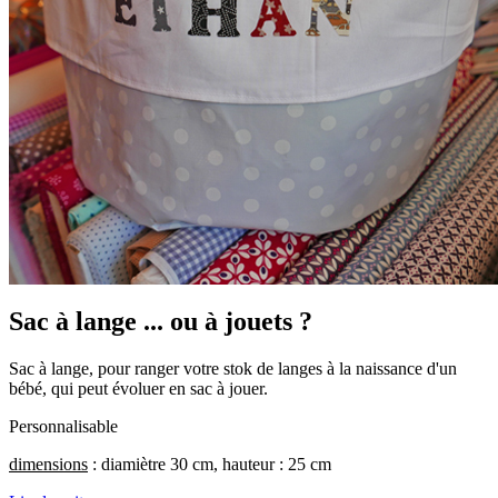
Sac à lange ... ou à jouets ?
Sac à lange, pour ranger votre stok de langes à la naissance d'un
bébé, qui peut évoluer en sac à jouer.
Personnalisable
dimensions
: diamiètre 30 cm, hauteur : 25 cm