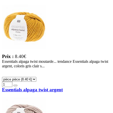
Prix :
8.40€
Essentials alpaga twist moutarde... tendance Essentials alpaga twist
argent, coloris gris clair s...
Essentials alpaga twist argent