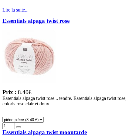
Lire la suite...
Essentials alpaga twist rose
Prix :
8.40€
Essentials alpaga twist rose... tendre. Essentials alpaga twist rose,
coloris rose clair et doux....
Essentials alpaga twist mooutarde