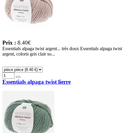
Prix :
8.40€
Essentials alpaga twist argent... très doux Essentials alpaga twist
argent, coloris gris clair so...
Essentials alpaga twist lierre