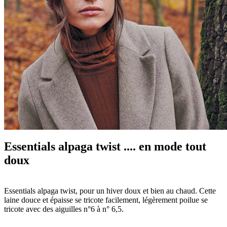
Essentials alpaga twist .... en mode tout
doux
Essentials alpaga twist, pour un hiver doux et bien au chaud. Cette
laine douce et épaisse se tricote facilement, légèrement poilue se
tricote avec des aiguilles n°6 à n° 6,5.