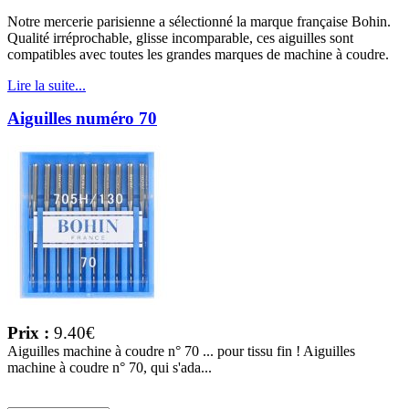
Notre mercerie parisienne a sélectionné la marque française Bohin.
Qualité irréprochable, glisse incomparable, ces aiguilles sont
compatibles avec toutes les grandes marques de machine à coudre.
Lire la suite...
Aiguilles numéro 70
Prix :
9.40€
Aiguilles machine à coudre n° 70 ... pour tissu fin ! Aiguilles
machine à coudre n° 70, qui s'ada...