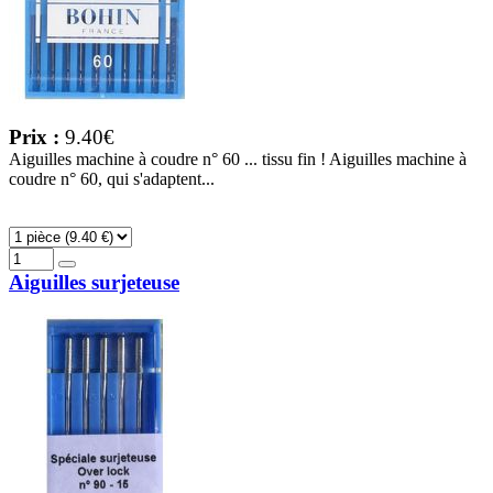
Prix :
9.40€
Aiguilles machine à coudre n° 60 ... tissu fin ! Aiguilles machine à
coudre n° 60, qui s'adaptent...
Aiguilles surjeteuse