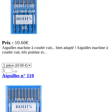
Prix :
10.60€
Aiguilles machine à coudre cuir... bien adapté ! Aiguilles machine à
coudre cuir, très pointue et...
Aiguilles n° 110