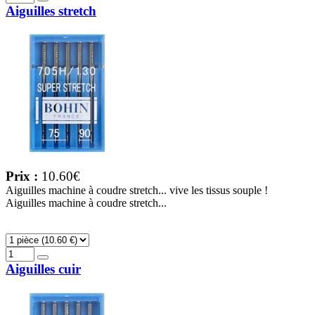
Aiguilles stretch
Prix :
10.60€
Aiguilles machine à coudre stretch... vive les tissus souple !
Aiguilles machine à coudre stretch...
Aiguilles cuir