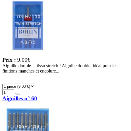
Prix :
9.00€
Aiguille double ... tissu stretch ! Aiguille double, idéal pour les
finitions manches et encolure...
Aiguilles n° 60