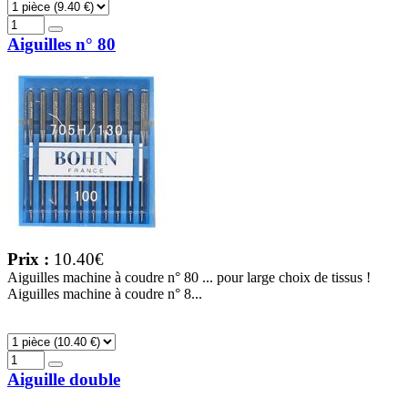
Aiguilles n° 80
Prix :
10.40€
Aiguilles machine à coudre n° 80 ... pour large choix de tissus !
Aiguilles machine à coudre n° 8...
Aiguille double