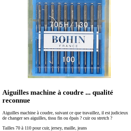
Aiguilles machine à coudre ... qualité
reconnue
Aiguilles machine à coudre, suivant ce que travaillez, il est judicieux
de changer ses aiguilles, tissu fin ou épais ? cuir ou stretch ?
Tailles 70 à 110 pour cuir, jersey, maille, jeans