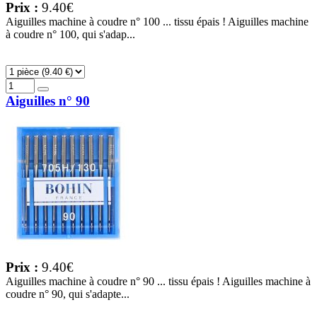
Prix :
9.40€
Aiguilles machine à coudre n° 100 ... tissu épais ! Aiguilles machine
à coudre n° 100, qui s'adap...
Aiguilles n° 90
Prix :
9.40€
Aiguilles machine à coudre n° 90 ... tissu épais ! Aiguilles machine à
coudre n° 90, qui s'adapte...