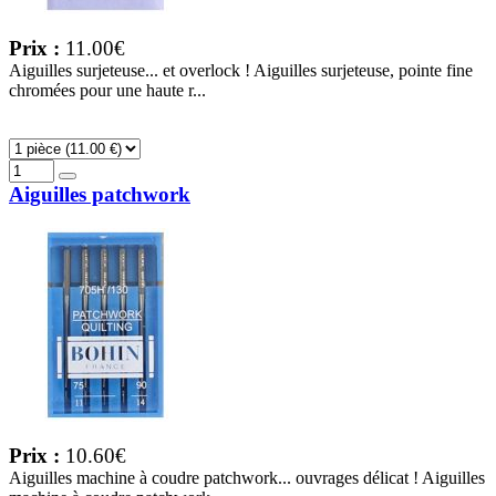
Prix :
11.00€
Aiguilles surjeteuse... et overlock ! Aiguilles surjeteuse, pointe fine
chromées pour une haute r...
Aiguilles patchwork
Prix :
10.60€
Aiguilles machine à coudre patchwork... ouvrages délicat ! Aiguilles