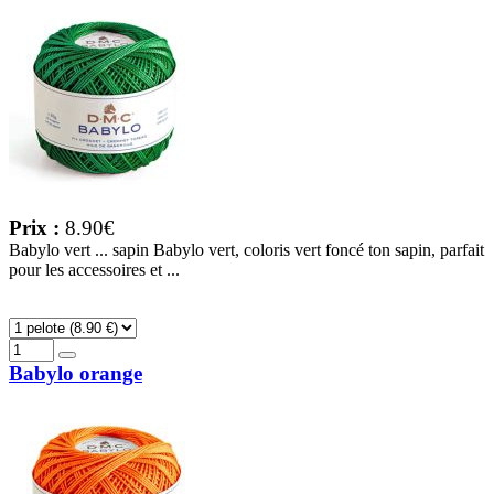
Prix :
8.90€
Babylo vert ... sapin Babylo vert, coloris vert foncé ton sapin, parfait
pour les accessoires et ...
Babylo orange