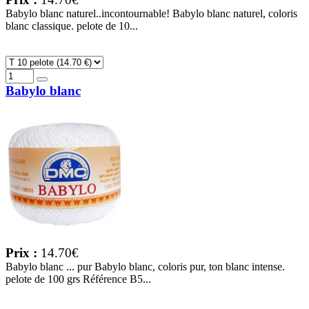
Babylo blanc naturel..incontournable! Babylo blanc naturel, coloris
blanc classique. pelote de 10...
Babylo blanc
Prix :
14.70€
Babylo blanc ... pur Babylo blanc, coloris pur, ton blanc intense.
pelote de 100 grs Référence B5...