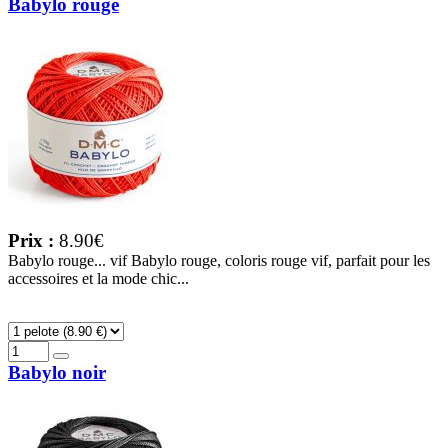
Babylo rouge
Prix :
8.90€
Babylo rouge... vif Babylo rouge, coloris rouge vif, parfait pour les
accessoires et la mode chic...
Babylo noir