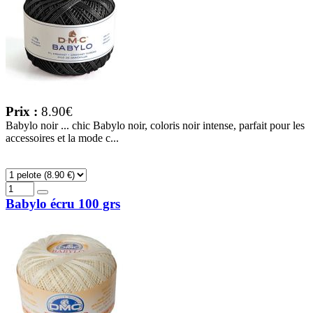
Prix :
8.90€
Babylo noir ... chic Babylo noir, coloris noir intense, parfait pour les
accessoires et la mode c...
Babylo écru 100 grs