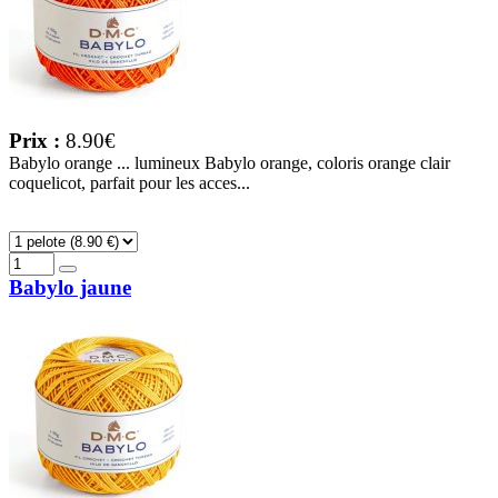
Prix :
8.90€
Babylo orange ... lumineux Babylo orange, coloris orange clair
coquelicot, parfait pour les acces...
Babylo jaune