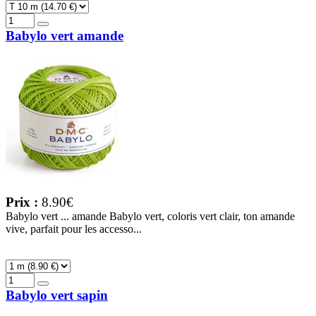
Babylo vert amande
Prix :
8.90€
Babylo vert ... amande Babylo vert, coloris vert clair, ton amande
vive, parfait pour les accesso...
Babylo vert sapin