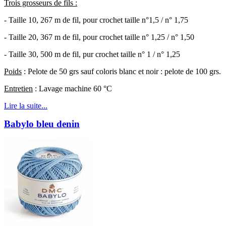
Trois grosseurs de fils :
- Taille 10, 267 m de fil, pour crochet taille n°1,5 / n° 1,75
- Taille 20, 367 m de fil, pour crochet taille n° 1,25 / n° 1,50
- Taille 30, 500 m de fil, pur crochet taille n° 1 / n° 1,25
Poids
: Pelote de 50 grs sauf coloris blanc et noir : pelote de 100 grs.
Entretien
: Lavage machine 60 °C
Lire la suite...
Babylo bleu denin