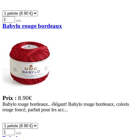
Babylo rouge bordeaux
Prix :
8.90€
Babylo rouge bordeaux.. élégant! Babylo rouge bordeaux, coloris
rouge foncé, parfait pour les acc...