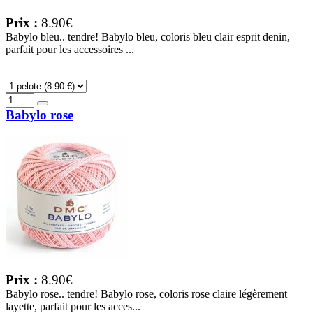
Prix :
8.90€
Babylo bleu.. tendre! Babylo bleu, coloris bleu clair esprit denin,
parfait pour les accessoires ...
Babylo rose
Prix :
8.90€
Babylo rose.. tendre! Babylo rose, coloris rose claire légèrement
layette, parfait pour les acces...