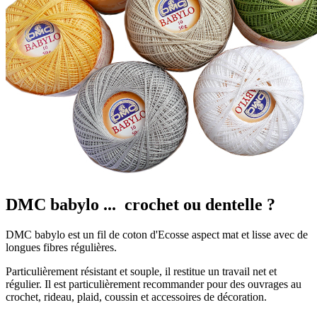
DMC babylo ... crochet ou dentelle ?
DMC babylo est un fil de coton d'Ecosse aspect mat et lisse avec de
longues fibres régulières.
Particulièrement résistant et souple, il restitue un travail net et
régulier. Il est particulièrement recommander pour des ouvrages au
crochet, rideau, plaid, coussin et accessoires de décoration.