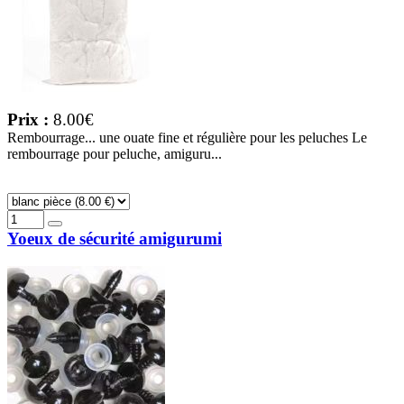
Prix :
8.00€
Rembourrage... une ouate fine et régulière pour les peluches Le
rembourrage pour peluche, amiguru...
Yoeux de sécurité amigurumi