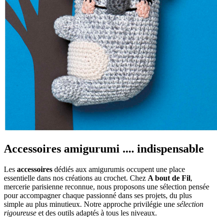
Accessoires amigurumi .... indispensable
Les
accessoires
dédiés aux amigurumis occupent une place
essentielle dans nos créations au crochet. Chez
A bout de Fil
,
mercerie parisienne reconnue, nous proposons une sélection pensée
pour accompagner chaque passionné dans ses projets, du plus
simple au plus minutieux. Notre approche privilégie une
sélection
rigoureuse
et des outils adaptés à tous les niveaux.