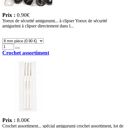
Prix :
0.90€
Yoeux de sécurité amigurumi... à clipser Yoeux de sécurité
amigurimi à clipser directement dans l...
Crochet assortiment
Prix :
8.00€
Crochet assortiment... spécial amigurumi crochet assortiment, lot de