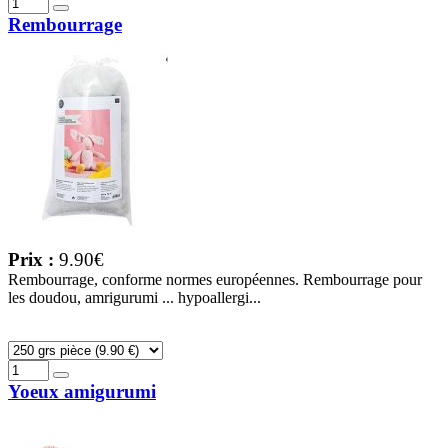
Rembourrage
Prix :
9.90€
Rembourrage, conforme normes européennes. Rembourrage pour
les doudou, amrigurumi ... hypoallergi...
Yoeux amigurumi