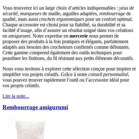
Vous trouverez ici un large choix d’articles indispensables :
yeux de
sécurité
,
marqueurs
de maille, aiguilles adaptées,
rembourrage
de
qualité, mais aussi
crochets ergonomiques
pour un confort optimal.
Chaque accessoire est choisi pour sa fiabilité, sa durabilité et sa
facilité d’usage, afin d’assurer un résultat soigné dans vos créations
en
amigurumi
. Notre expertise en
mercerie
nous permet de
proposer des produits à la fois pratiques et élégants, parfaitement
adaptés aux besoins des crocheteurs confirmés comme débutants.
Cette gamme comprend également des outils techniques pour
peaufiner les finitions, du fil résistant aux petits éléments décoratifs.
Nous vous invitons à explorer cette sélection conçue pour inspirer et
simplifier vos projets créatifs. Grâce à notre
conseil personnalisé
,
vous pouvez trouver rapidement l’outil ou l’accessoire idéal pour
vos projets créatifs.
Lire la suite...
Rembourrage amigurumi