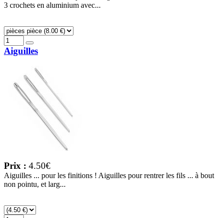
3 crochets en aluminium avec...
Aiguilles
Prix :
4.50€
Aiguilles ... pour les finitions ! Aiguilles pour rentrer les fils ... à bout
non pointu, et larg...