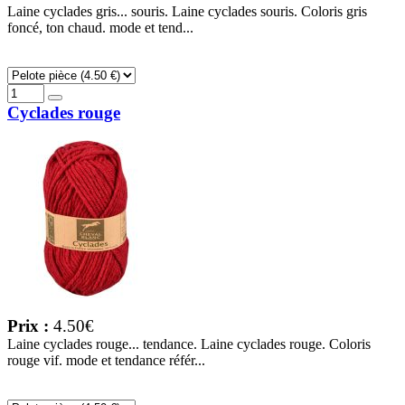
Laine cyclades gris... souris. Laine cyclades souris. Coloris gris
foncé, ton chaud. mode et tend...
Cyclades rouge
Prix :
4.50€
Laine cyclades rouge... tendance. Laine cyclades rouge. Coloris
rouge vif. mode et tendance référ...