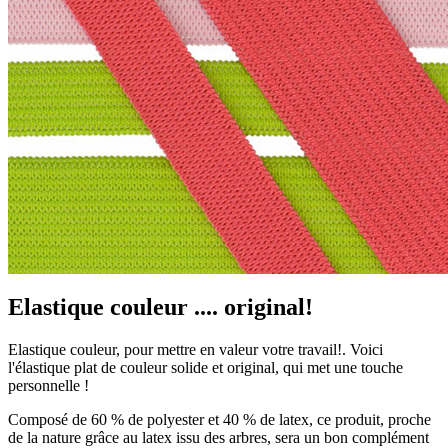
Elastique couleur .... original!
Elastique couleur, pour mettre en valeur votre travail!. Voici
l'élastique plat de couleur solide et original, qui met une touche
personnelle !
Composé de 60 % de polyester et 40 % de latex, ce produit, proche
de la nature grâce au latex issu des arbres, sera un bon complément