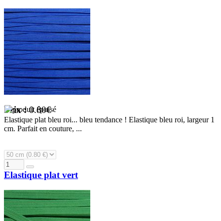
Prix :
0.80€
Elastique plat bleu roi... bleu tendance ! Elastique bleu roi, largeur 1
cm. Parfait en couture, ...
Elastique plat vert