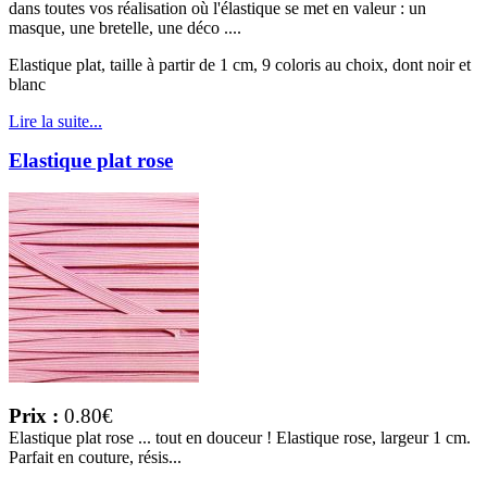
dans toutes vos réalisation où l'élastique se met en valeur : un
masque, une bretelle, une déco ....
Elastique plat, taille à partir de 1 cm, 9 coloris au choix, dont noir et
blanc
Lire la suite...
Elastique plat rose
Prix :
0.80€
Elastique plat rose ... tout en douceur ! Elastique rose, largeur 1 cm.
Parfait en couture, résis...