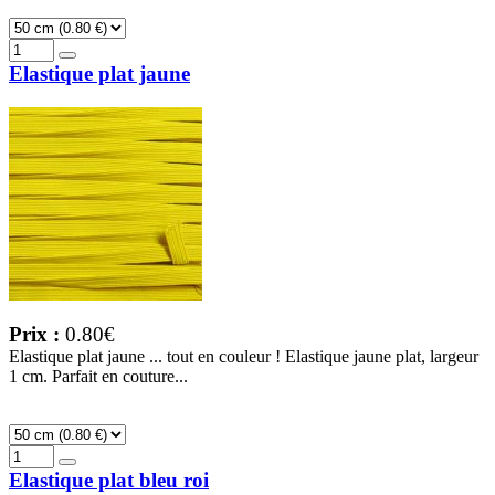
Elastique plat jaune
Prix :
0.80€
Elastique plat jaune ... tout en couleur ! Elastique jaune plat, largeur
1 cm. Parfait en couture...
Elastique plat bleu roi