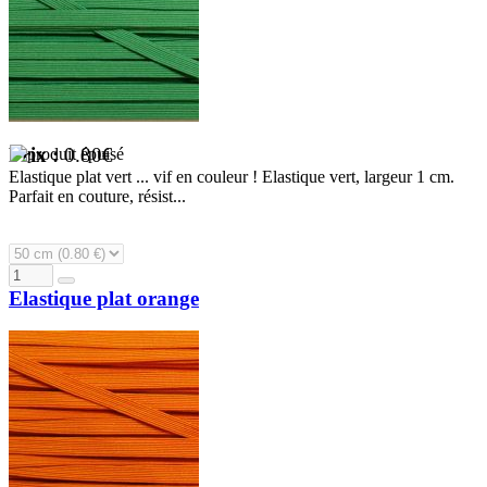
Prix :
0.80€
Elastique plat vert ... vif en couleur ! Elastique vert, largeur 1 cm.
Parfait en couture, résist...
Elastique plat orange