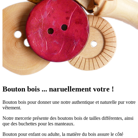
Bouton bois ... naruellement votre !
Bouton bois pour donner une notre authentique et naturelle pur votre
vêtement.
Notre mercerie présente des boutons bois de tailles différentes, ainsi
que des buchettes pour les manteaux.
Bouton pour enfant ou adulte, la matière du bois assure le côté