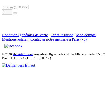
Conditions générales de vente
|
Tarifs livraison
|
Mon compte
|
Mentions légales
|
Contacter notre mercerie à Paris (75)
© 2026
aboutdefil.com
mercerie en ligne Paris - 14, rue Michel Chasles 75012
Paris - Tél. 01 73 74 06 78 (0.092 s.)