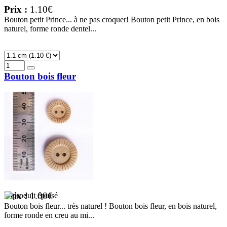
Prix :
1.10€
Bouton petit Prince... à ne pas croquer! Bouton petit Prince, en bois
naturel, forme ronde dentel...
Bouton bois fleur
Prix :
1.00€
Bouton bois fleur... très naturel ! Bouton bois fleur, en bois naturel,
forme ronde en creu au mi...