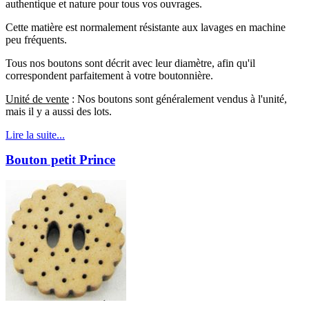
authentique et nature pour tous vos ouvrages.
Cette matière est normalement résistante aux lavages en machine
peu fréquents.
Tous nos boutons sont décrit avec leur diamètre, afin qu'il
correspondent parfaitement à votre boutonnière.
Unité de vente
: Nos boutons sont généralement vendus à l'unité,
mais il y a aussi des lots.
Lire la suite...
Bouton petit Prince