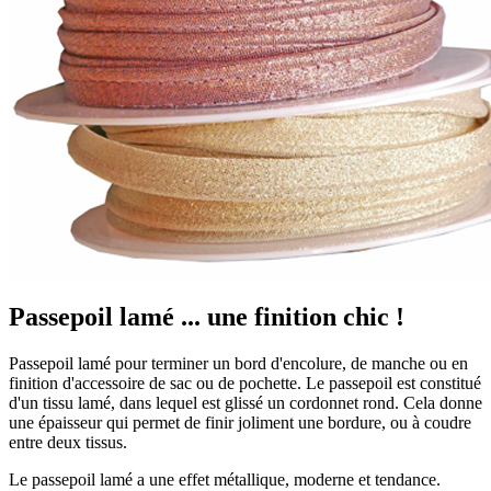
Passepoil lamé ... une finition chic !
Passepoil lamé pour terminer un bord d'encolure, de manche ou en
finition d'accessoire de sac ou de pochette. Le passepoil est constitué
d'un tissu lamé, dans lequel est glissé un cordonnet rond. Cela donne
une épaisseur qui permet de finir joliment une bordure, ou à coudre
entre deux tissus.
Le passepoil lamé a une effet métallique, moderne et tendance.