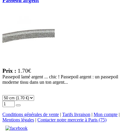
Passeoil argent
Prix :
1.70€
Passepoil lamé argent ... chic ! Passepoil argent : un passepoil
moderne tissu dans un ton argent...
Conditions générales de vente
|
Tarifs livraison
|
Mon compte
|
Mentions légales
|
Contacter notre mercerie à Paris (75)