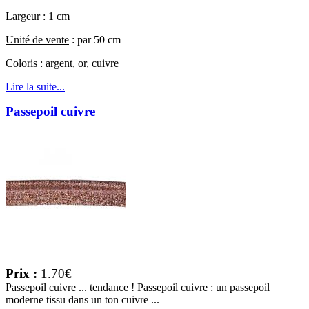
Largeur
: 1 cm
Unité de vente
: par 50 cm
Coloris
: argent, or, cuivre
Lire la suite...
Passepoil cuivre
Prix :
1.70€
Passepoil cuivre ... tendance ! Passepoil cuivre : un passepoil
moderne tissu dans un ton cuivre ...