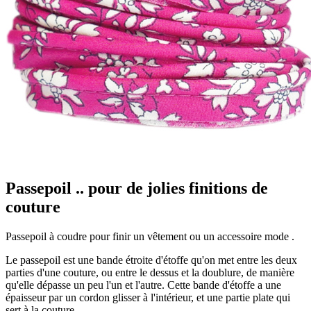
Passepoil .. pour de jolies finitions de
couture
Passepoil à coudre pour finir un vêtement ou un accessoire mode .
Le passepoil est une bande étroite d'étoffe qu'on met entre les deux
parties d'une couture, ou entre le dessus et la doublure, de manière
qu'elle dépasse un peu l'un et l'autre. Cette bande d'étoffe a une
épaisseur par un cordon glisser à l'intérieur, et une partie plate qui
sert à la couture.