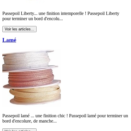
Passepoil Liberty... une finition intemporelle ! Passepoil Liberty
pour terminer un bord d'encolu...
Voir les articles...
Lamé
Passepoil lamé ... une finition chic ! Passepoil lamé pour terminer un
bord d'encolure, de manche...