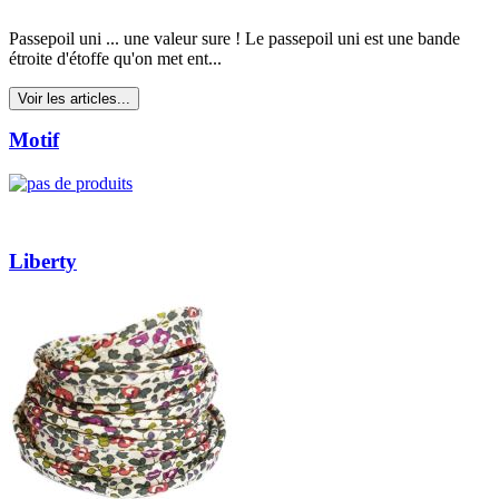
Passepoil uni ... une valeur sure ! Le passepoil uni est une bande
étroite d'étoffe qu'on met ent...
Voir les articles...
Motif
Liberty