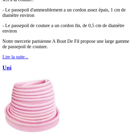
- Le passepoil d'ammeublement a un cordon assez épais, 1 cm de
diamètre environ
- Le passepoil de couture a un cordon fin, de 0,5 cm de diamètre
environ
Notre mercerie parisienne A Bout De Fil propose une large gamme
de passepoil de couture.
Lire la suite...
Uni