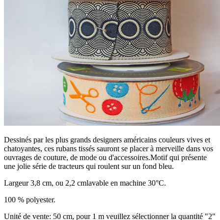
Dessinés par les plus grands designers américains couleurs vives et
chatoyantes, ces rubans tissés sauront se placer à merveille dans vos
ouvrages de couture, de mode ou d'accessoires.Motif qui présente
une jolie série de tracteurs qui roulent sur un fond bleu.
Largeur 3,8 cm, ou 2,2 cmlavable en machine 30°C.
100 % polyester.
Unité de vente: 50 cm, pour 1 m veuillez sélectionner la quantité "2"