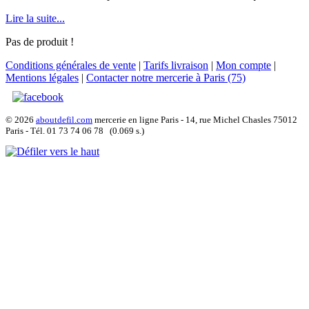
Lire la suite...
Pas de produit !
Conditions générales de vente
|
Tarifs livraison
|
Mon compte
|
Mentions légales
|
Contacter notre mercerie à Paris (75)
© 2026
aboutdefil.com
mercerie en ligne Paris - 14, rue Michel Chasles 75012
Paris - Tél. 01 73 74 06 78 (0.069 s.)