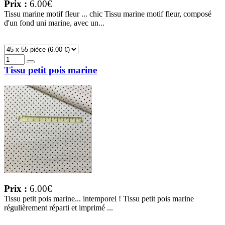
Prix :
6.00€
Tissu marine motif fleur ... chic Tissu marine motif fleur, composé
d'un fond uni marine, avec un...
Tissu petit pois marine
Prix :
6.00€
Tissu petit pois marine... intemporel ! Tissu petit pois marine
régulièrement réparti et imprimé ...