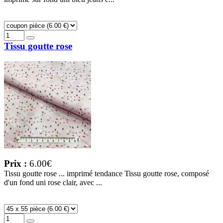
Tissu goutte rose
Prix :
6.00€
Tissu goutte rose ... imprimé tendance Tissu goutte rose, composé
d'un fond uni rose clair, avec ...