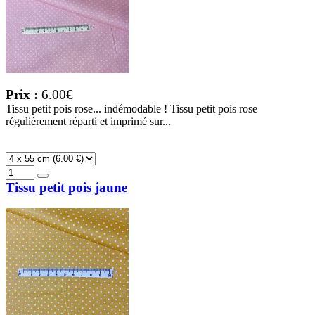
Prix :
6.00€
Tissu petit pois rose... indémodable ! Tissu petit pois rose
régulièrement réparti et imprimé sur...
Tissu petit pois jaune