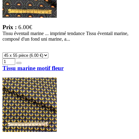
Prix :
6.00€
Tissu éventail marine ... imprimé tendance Tissu éventail marine,
composé d'un fond uni marine, a...
Tissu marine motif fleur