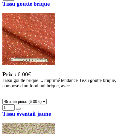
Tissu goutte brique
Prix :
6.00€
Tissu goutte brique ... imprimé tendance Tissu goutte brique,
composé d'un fond uni brique, avec ...
Tissu éventail jaune