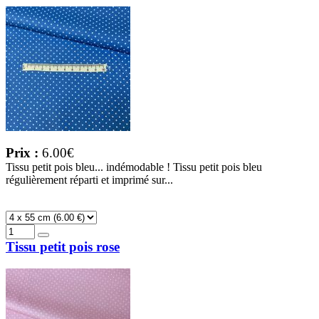
Prix :
6.00€
Tissu petit pois bleu... indémodable ! Tissu petit pois bleu
régulièrement réparti et imprimé sur...
Tissu petit pois rose