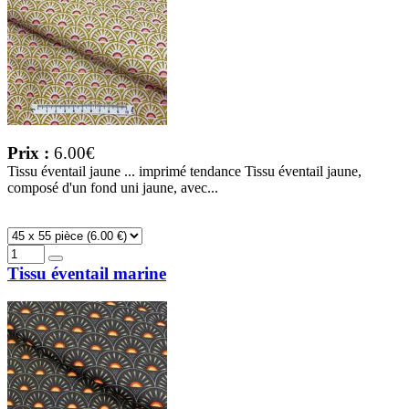
Prix :
6.00€
Tissu éventail jaune ... imprimé tendance Tissu éventail jaune,
composé d'un fond uni jaune, avec...
Tissu éventail marine