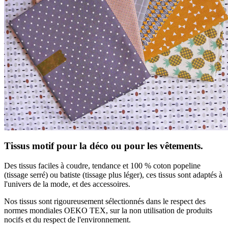
Tissus motif pour la déco ou pour les vêtements.
Des tissus faciles à coudre, tendance et 100 % coton popeline
(tissage serré) ou batiste (tissage plus léger), ces tissus sont adaptés à
l'univers de la mode, et des accessoires.
Nos tissus sont rigoureusement sélectionnés dans le respect des
normes mondiales OEKO TEX, sur la non utilisation de produits
nocifs et du respect de l'environnement.