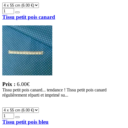
Tissu petit pois canard
Prix :
6.00€
Tissu petit pois canard... tendance ! Tissu petit pois canard
régulièrement réparti et imprimé su...
Tissu petit pois bleu